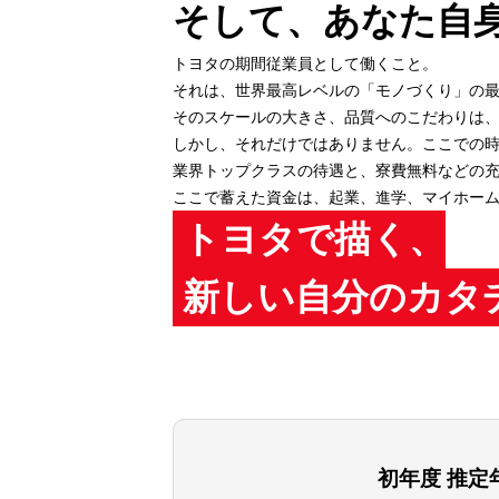
そして、あなた自
トヨタの期間従業員として働くこと。
それは、世界最高レベルの「モノづくり」の
そのスケールの大きさ、品質へのこだわりは
しかし、それだけではありません。ここでの
業界トップクラスの待遇と、寮費無料などの
ここで蓄えた資金は、起業、進学、マイホー
トヨタで描く、
新しい自分のカタ
初年度 推定