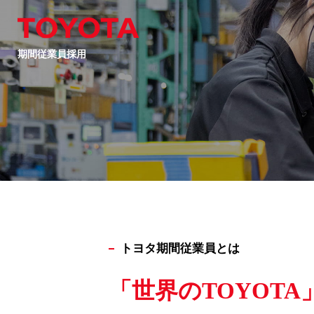
期間従業員採用
トヨタ期間従業員とは
「世界のTOYOTA