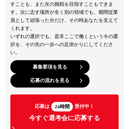
すことも、また次の挑戦を目指すこともできま
す。
次に志す場所が全く別の領域でも、期間従業
員として頑張った分だけ、その時あなたを支えて
くれます。
いずれの選択でも、是非ここで働くという今の選
択を、その先の一歩への足掛かりにしてくださ
い。
募集要項を見る
応募の流れを見る
応募は
24時間
受付中！
今すぐ選考会に応募する