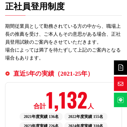
正社員登用制度
期間従業員として勤務されている方の中から、職場上
長の推薦を受け、ご本人もその意思がある場合、正社
員登用試験のご案内をさせていただきます。
場合によっては満了を待たずして上記のご案内となる
場合もあります。
直近5年の実績（2021-25年）
1,132
合計
人
2021年度実績 136名
2022年度実績 155名
2023年度実績 226名
2024年度実績 310名