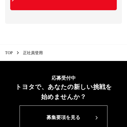
TOP
正社員登用
応募受付中
トヨタで、あなたの新しい挑戦を
始めませんか？
募集要項を見る