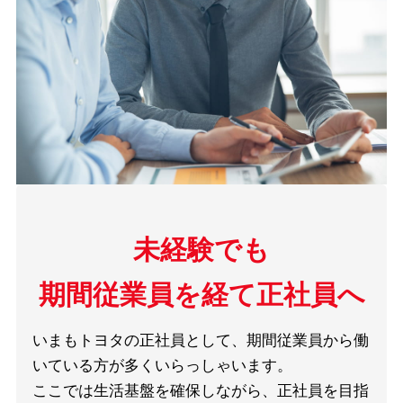
未経験でも
期間従業員を経て正社員へ
いまもトヨタの正社員として、期間従業員から働
いている方が多くいらっしゃいます。
ここでは生活基盤を確保しながら、正社員を目指