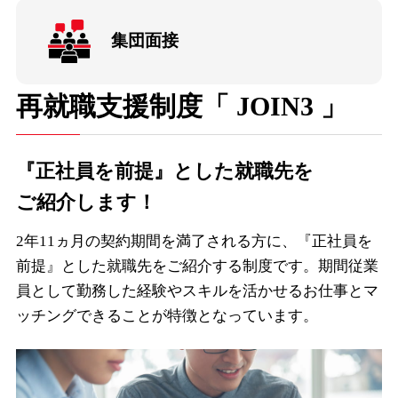
集団面接
再就職支援制度「 JOIN3 」
『正社員を前提』とした就職先を
ご紹介します！
2年11ヵ月の契約期間を満了される方に、『正社員を
前提』とした就職先をご紹介する制度です。期間従業
員として勤務した経験やスキルを活かせるお仕事とマ
ッチングできることが特徴となっています。