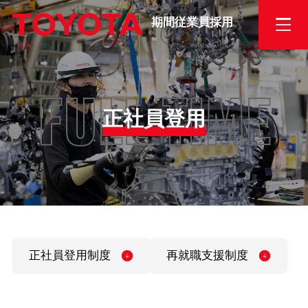
期間従業員採用
FULL-TIME
正社員登用
…
正社員登用制度
再就職支援制度