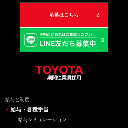
応募はこちら
期間従業員採用
給与と制度
給与・各種手当
給与シミュレーション