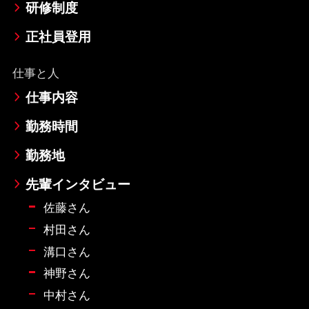
研修制度
正社員登用
仕事と人
仕事内容
勤務時間
勤務地
先輩インタビュー
佐藤さん
村田さん
溝口さん
神野さん
中村さん