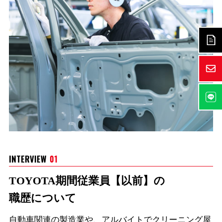
INTERVIEW
01
TOYOTA期間従業員【以前】の
職歴について
自動車関連の製造業や、アルバイトでクリーニング屋