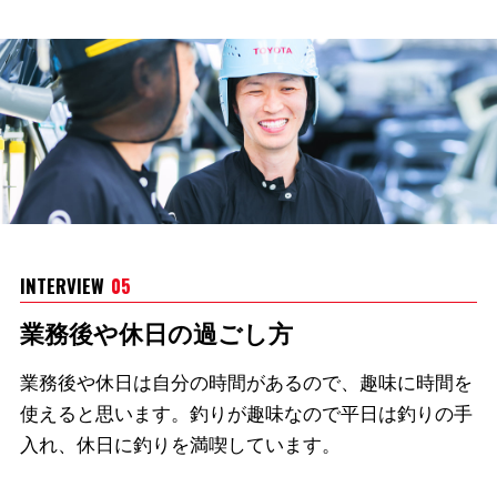
INTERVIEW
05
業務後や休日の過ごし方
業務後や休日は自分の時間があるので、趣味に時間を
使えると思います。釣りが趣味なので平日は釣りの手
入れ、休日に釣りを満喫しています。