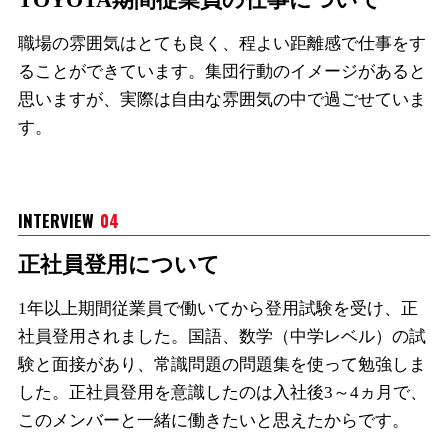
職場の雰囲気はとても良く、程よい距離感で仕事をす
ることができています。集団行動のイメージがあると
思いますが、実際は自由な雰囲気の中で過ごせていま
す。
INTERVIEW
04
正社員登用について
1年以上期間従業員で働いてから登用試験を受け、正
社員登用されました。国語、数学（中学レベル）の試
験と面接があり、常識問題の問題集を使って勉強しま
した。正社員登用を意識したのは入社後3～4ヵ月で、
このメンバーと一緒に働きたいと思えたからです。