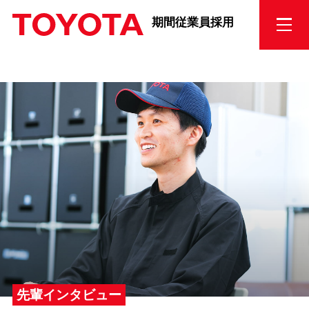
期間従業員採用
先輩インタビュー