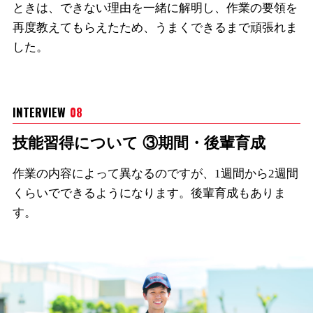
ときは、できない理由を一緒に解明し、作業の要領を
再度教えてもらえたため、うまくできるまで頑張れま
した。
INTERVIEW
08
技能習得について ③期間・後輩育成
作業の内容によって異なるのですが、1週間から2週間
くらいでできるようになります。後輩育成もありま
す。