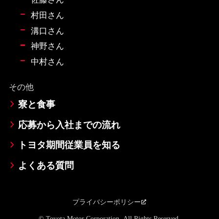
村田さん
溝口さん
神野さん
中村さん
その他
寮と食事
応募から入社までの流れ
トヨタ期間従業員を知る
よくある質問
プライバシーポリシー
© Toyota Motor Corporation. All Rights Reserved.