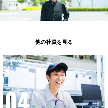
他の社員を見る
04