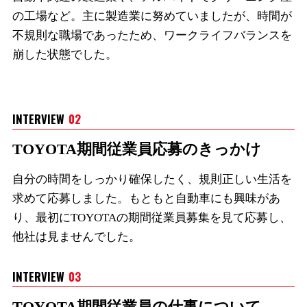
の工場など。主に製造業に努めていましたが、時間が
不規則な職場であったため、ワークライフバランスを
崩した状態でした。
INTERVIEW
02
TOYOTA期間従業員応募のきっかけ
自分の時間をしっかり確保したく、規則正しい生活を
求めて応募しました。もともと自動車にも興味があ
り、最初にTOYOTAの期間従業員募集を見て応募し、
他社は見ませんでした。
INTERVIEW
03
TOYOTA期間従業員の仕事について