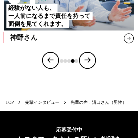
経験がない人も、
一人前になるまで責任を持って
面倒を見てくれます。
神野さん
TOP
先輩インタビュー
先輩の声：溝口さん（男性）
応募受付中