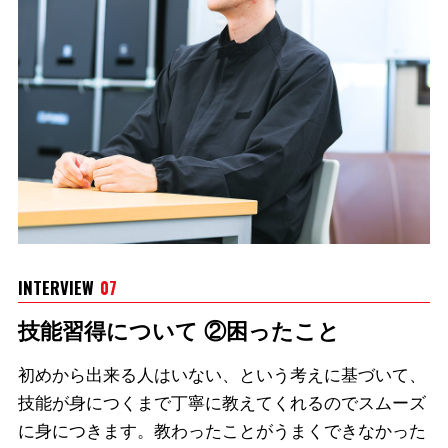
INTERVIEW
07
技能習得について ②困ったこと
初めから出来る人はいない、という考えに基づいて、
技能が身につくまで丁寧に教えてくれるのでスムーズ
に身につきます。教わったことがうまくできなかった