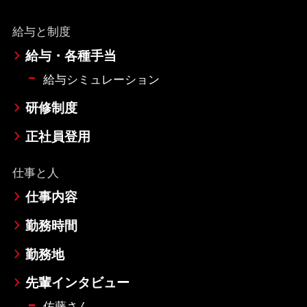
給与と制度
給与・各種手当
給与シミュレーション
研修制度
正社員登用
仕事と人
仕事内容
勤務時間
勤務地
先輩インタビュー
佐藤さん