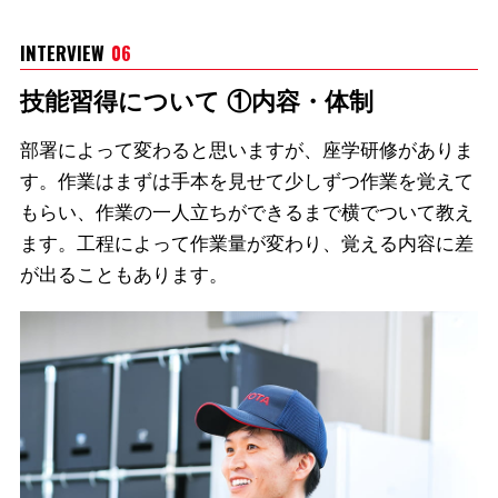
INTERVIEW
06
技能習得について ①内容・体制
部署によって変わると思いますが、座学研修がありま
す。作業はまずは手本を見せて少しずつ作業を覚えて
もらい、作業の一人立ちができるまで横でついて教え
ます。工程によって作業量が変わり、覚える内容に差
が出ることもあります。